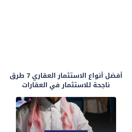
أفضل أنواع الاستثمار العقاري 7 طرق
ناجحة للاستثمار في العقارات