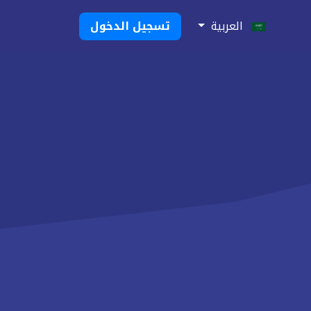
العربية
تسجيل الدخول