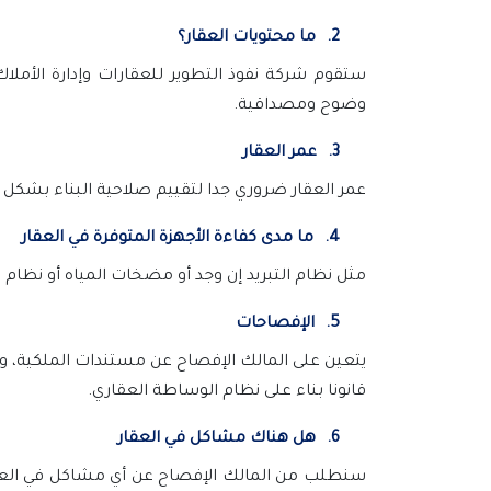
2.
ما محتويات العقار؟
ستقوم شركة نفوذ التطوير للعقارات وإدارة الأملاك
وضوح ومصداقية.
3.
عمر العقار
عمر العقار ضروري جدا لتقييم صلاحية البناء بشكل عا
4.
ما مدى كفاءة الأجهزة المتوفرة في العقار
مثل نظام التبريد إن وجد أو مضخات المياه أو نظام 
5.
الإفصاحات
يتعين على المالك الإفصاح عن مستندات الملكية، وف
قانونا بناء على نظام الوساطة العقاري.
6.
هل هناك مشاكل في العقار
سنطلب من المالك الإفصاح عن أي مشاكل في العقار،