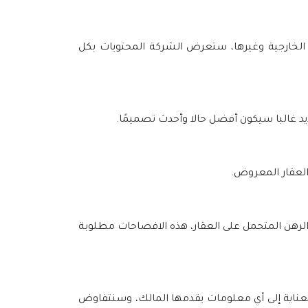
ات الخارجية وغيرها، ستعرض الشركة المحتويات بكل
ديد غالبا سيكون أفضل حالا وأحدث تصميمًا.
العقار المعروض.
الرهن المتحمل على العقار، هذه الافصاحات مطلوبة
بعناية إلى أي معلومات يقدمها المالك، وسنتفاوض