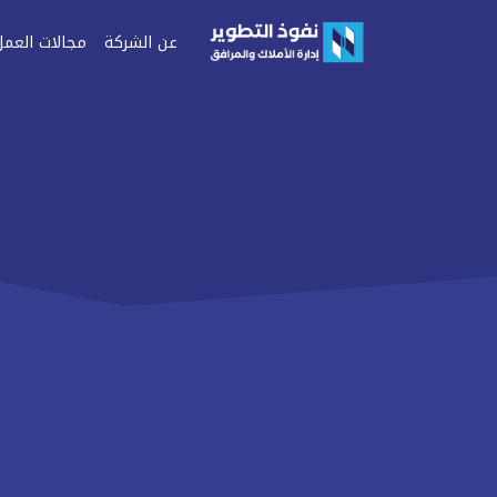
عن الشركة
مجالات العمل