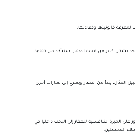
لمعرفة قانونيتها وكفاءتها.
يحد بشكل كبير من قيمة العقار، سنتأكد من كفاءة
 المثال، يبدأ من العقار ويتفرع إلى عقارات أخرى.
 على الميزة التنافسية للعقار إلى البحث داخليا في
لاء المحتملين.