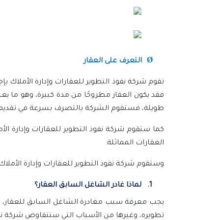
Ø
التعرف على العقار
تقوم شركة نفوذ التطوير للعقارات وإدارة الأملاك بإ
فقد يكون العقار مطروحًا من مدة كبيرة، وهو ما يعن
طويلة، فستقوم الشركة بالتصرف بسرعة في تقديم
كما ستقوم شركة نفوذ التطوير للعقارات وإدارة ال
العقارات المماثلة.
وستقوم شركة نفوذ التطوير للعقارات وإدارة الأملاك
1.
لماذا غادر الشاغل السابق العقار؟
يجب معرفة سبب مغادرة الشاغل السابق للعقار، فإذ
تطويره، وغيرها من الأسباب التي ستتفاوض شركة نفو