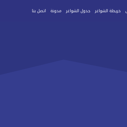
خريطة الشواغر
جدول الشواغر
مدونة
اتصل بنا