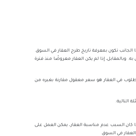
ذا الجانب تكون بمعرفة تاريخ طرح العقار في السوق.
. وبالمقابل، إذا لم يكن العقار معروضًا منذ فترة
لمطلوب في العقار هو سعر معقول مقارنة بغيره من
 التالية:
ا كان السبب عدم مناسبة العقار، يمكن العمل على
العقار في السوق.