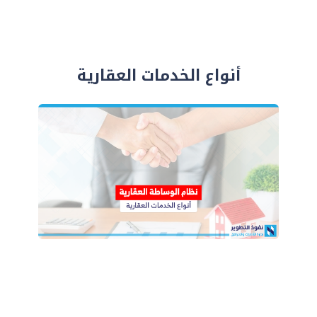
أنواع الخدمات العقارية