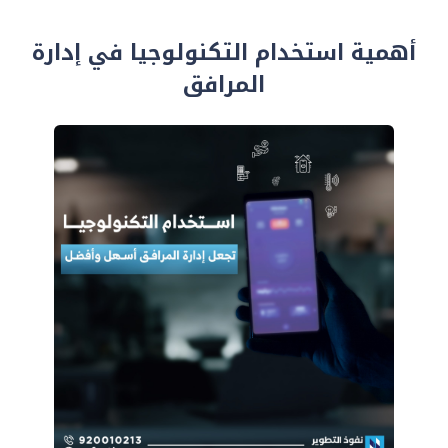
أهمية استخدام التكنولوجيا في إدارة
المرافق