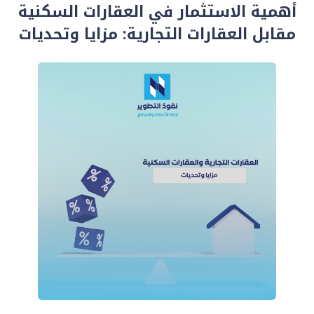
أهمية الاستثمار في العقارات السكنية
مقابل العقارات التجارية: مزايا وتحديات