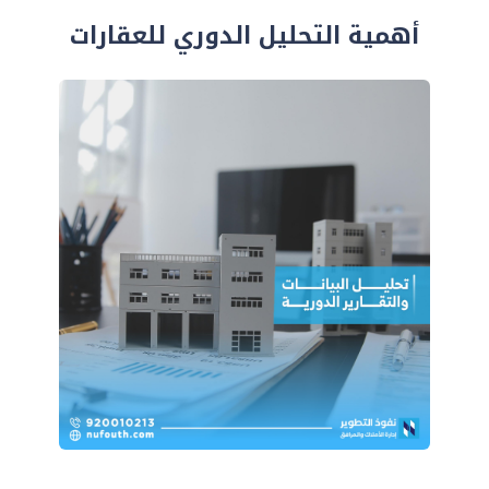
أهمية التحليل الدوري للعقارات