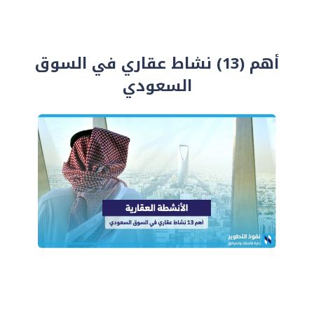
أهم (13) نشاط عقاري في السوق
السعودي