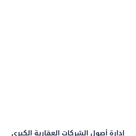
إدارة أصول الشركات العقارية الكبرى