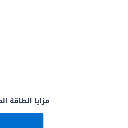
مزايا الطاقة ال