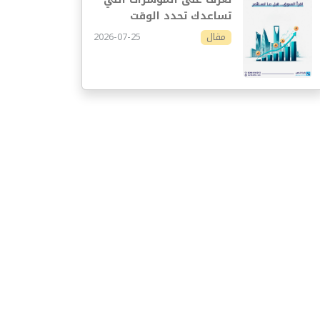
تساعدك تحدد الوقت
المناسب للاستثمار
2026-07-25
مقال