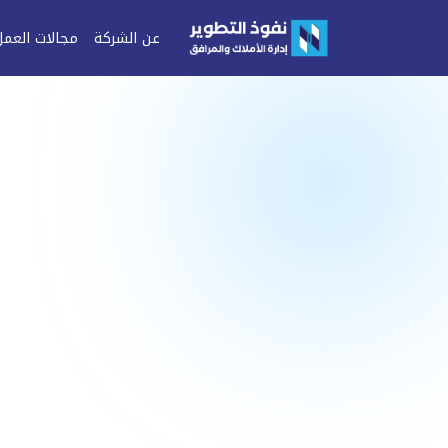
عن الشركة
مجالات العمل