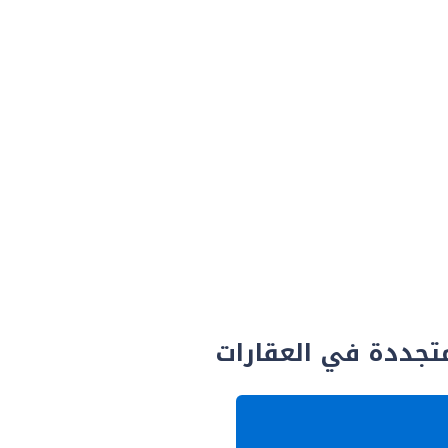
متجددة في العقارات