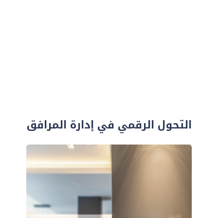
التحول الرقمي في إدارة المرافق