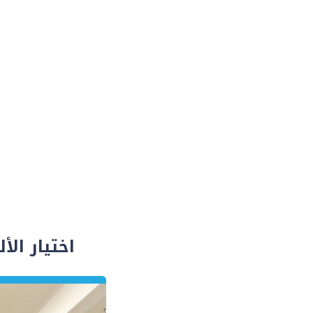
اختيار ال