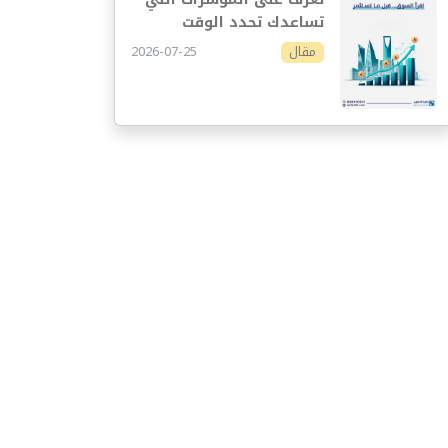
تساعدك تحدد الوقت
المناسب للاستثمار
2026-07-25
مقال