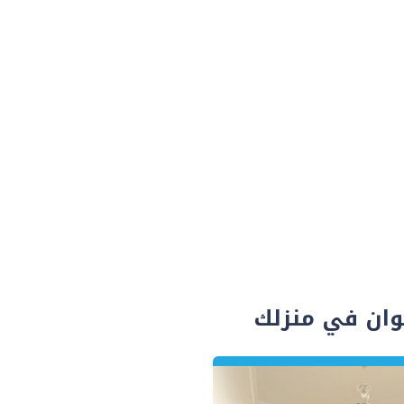
ألوان في منزلك