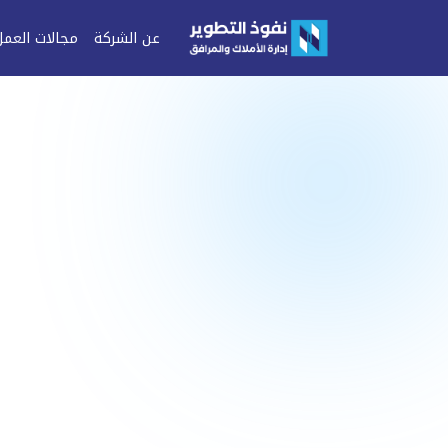
عن الشركة
مجالات العمل