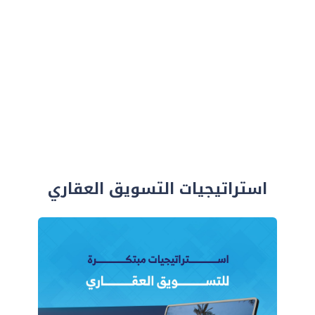
استراتيجيات التسويق العقاري