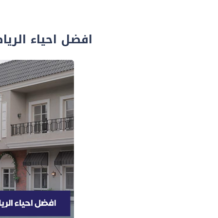
افضل احياء الرياض 