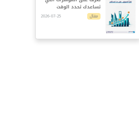
تساعدك تحدد الوقت
المناسب للاستثمار
2026-07-25
مقال