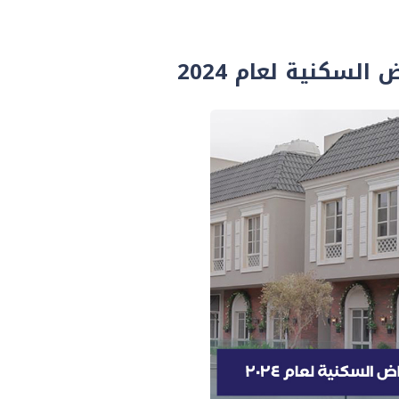
السكنية لعام 2024