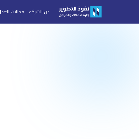
عن الشركة
مجالات العمل