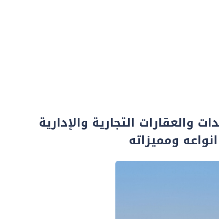
ات والعقارات التجارية والإدارية
نواعه ومميزاته