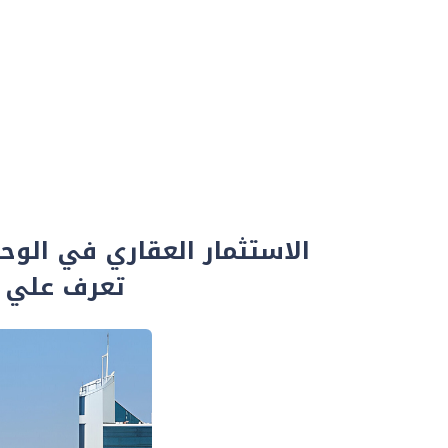
الاستثمار العقاري في الوحد
تعرف علي ا