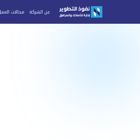
عن الشركة
مجالات العمل