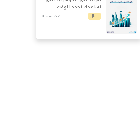
تساعدك تحدد الوقت
المناسب للاستثمار
2026-07-25
مقال