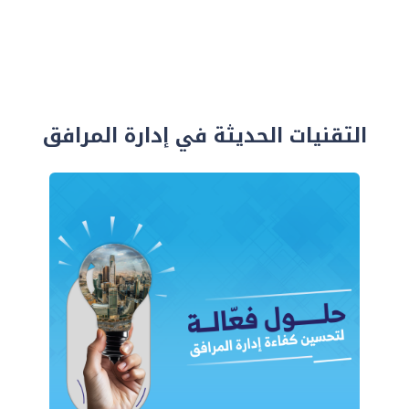
التقنيات الحديثة في إدارة المرافق