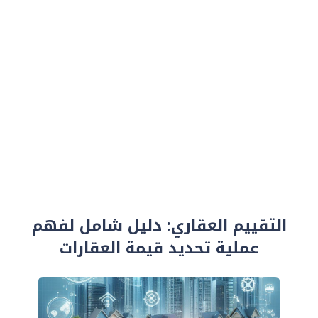
التقييم العقاري: دليل شامل لفهم
عملية تحديد قيمة العقارات