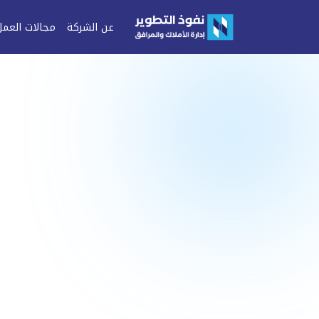
عن الشركة
مجالات العمل