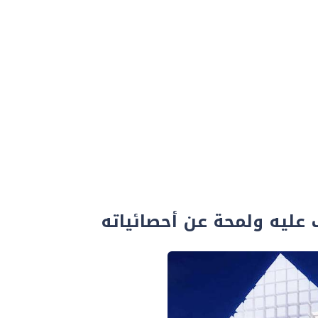
 عليه ولمحة عن أحصائياته