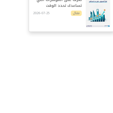
تساعدك تحدد الوقت
المناسب للاستثمار
2026-07-25
مقال