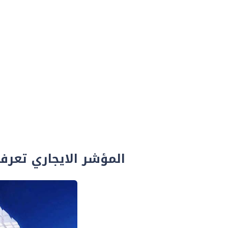
المؤشر الايجاري تعرف