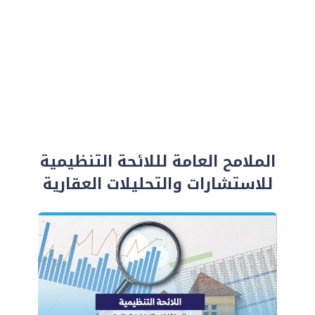
الملامح العامة لللائحة التنظيمية
للاستشارات والتحليلات العقارية