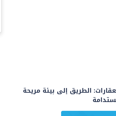
قارات: الطريق إلى بيئة مريحة
تدامة