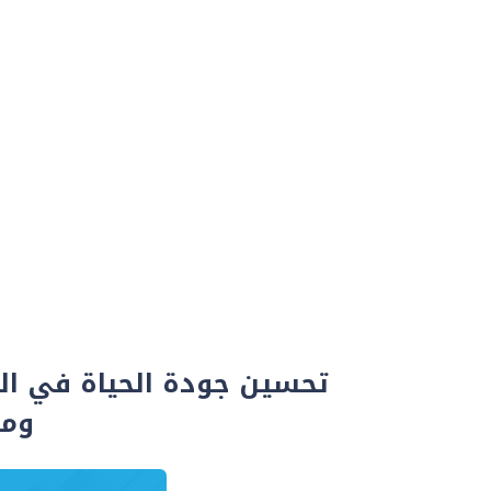
تحسين جودة الحياة في الع
ومس