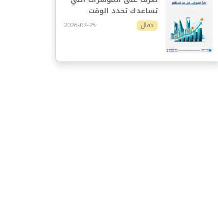
تساعدك تحدد الوقت
المناسب للاستثمار
2026-07-25
مقال