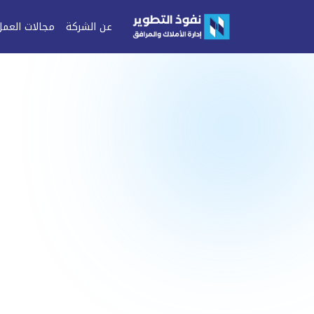
عن الشركة
مجالات العمل