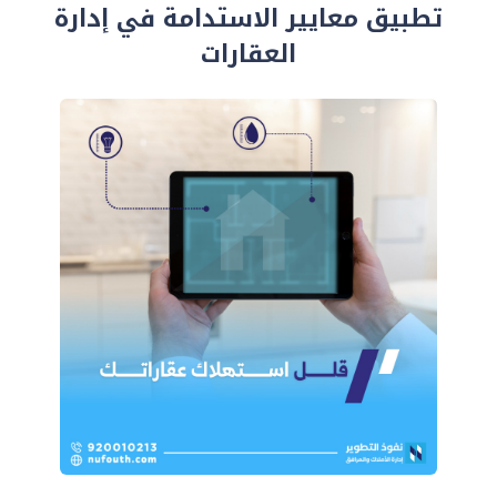
تطبيق معايير الاستدامة في إدارة
العقارات