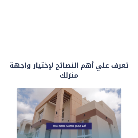
تعرف علي أهم النصائح لإختيار واجهة
منزلك