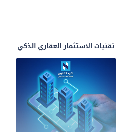
تقنيات الاستثمار العقاري الذكي