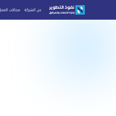
عن الشركة
مجالات العمل