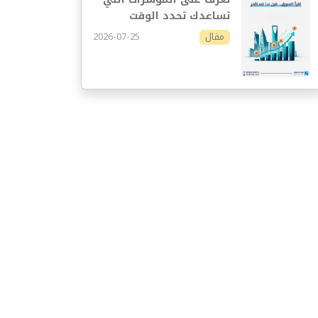
تساعدك تحدد الوقت
المناسب للاستثمار
2026-07-25
مقال