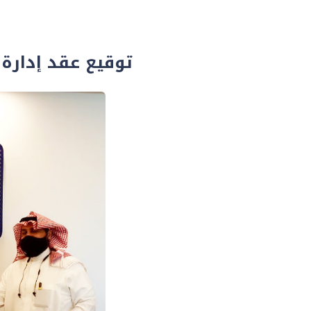
توقيع عقد إدارة 