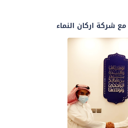
مع شركة اركان النماء