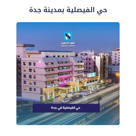
حي الفيصلية بمدينة جدة