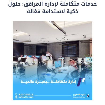
خدمات متكاملة لإدارة المرافق: حلول
ذكية لاستدامة فعّالة