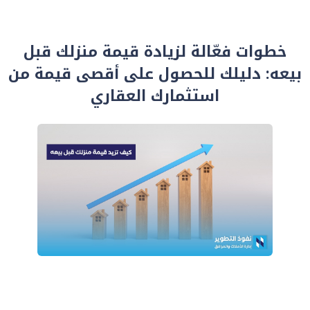
خطوات فعّالة لزيادة قيمة منزلك قبل
بيعه: دليلك للحصول على أقصى قيمة من
استثمارك العقاري