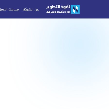
عن الشركة
مجالات العمل