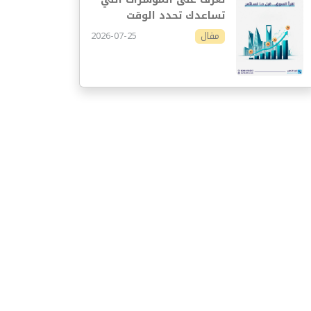
تساعدك تحدد الوقت
المناسب للاستثمار
2026-07-25
مقال