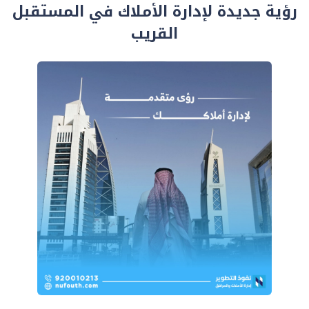
رؤية جديدة لإدارة الأملاك في المستقبل
القريب