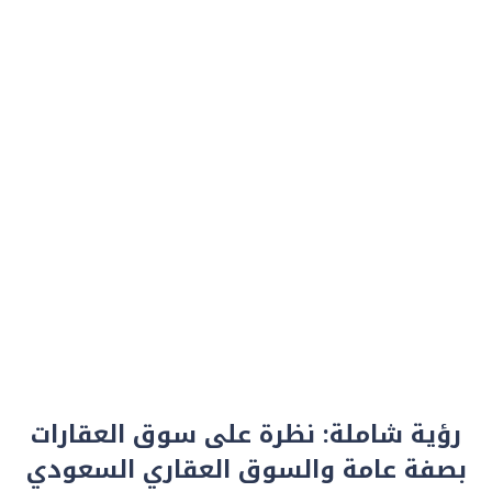
رؤية شاملة: نظرة على سوق العقارات
بصفة عامة والسوق العقاري السعودي