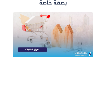
بصفة خاصة