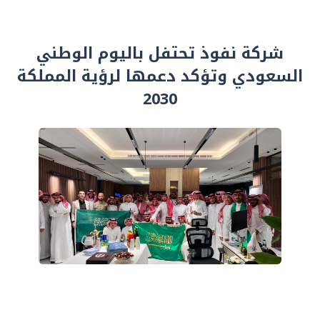
شركة نفوذ تحتفل باليوم الوطني
السعودي وتؤكد دعمها لرؤية المملكة
2030