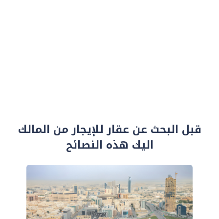
قبل البحث عن عقار للإيجار من المالك
اليك هذه النصائح