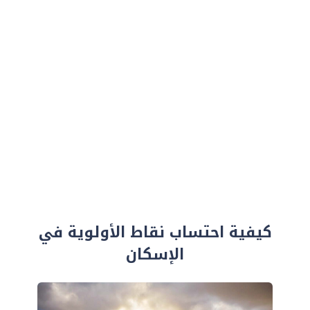
كيفية احتساب نقاط الأولوية في
الإسكان