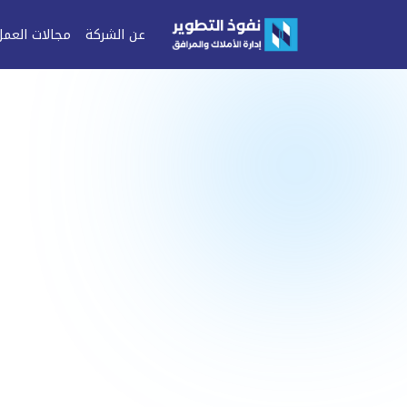
عن الشركة
مجالات العمل