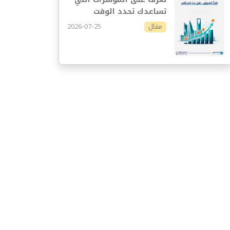
تساعدك تحدد الوقت
المناسب للاستثمار
2026-07-25
مقال