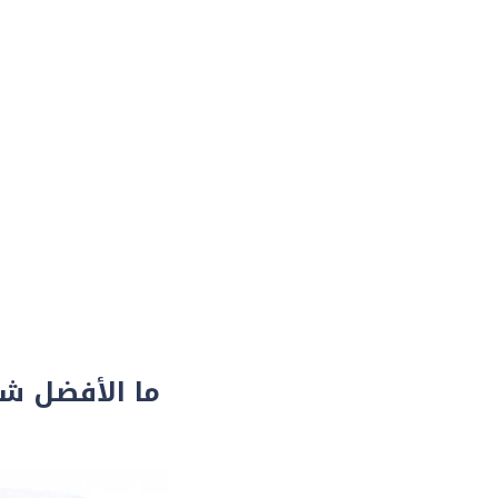
ما الأفضل شر