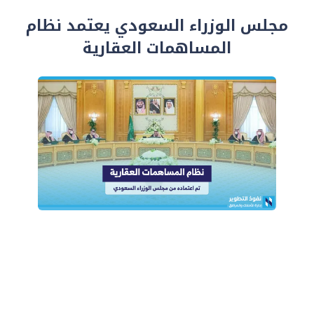
مجلس الوزراء السعودي يعتمد نظام
المساهمات العقارية