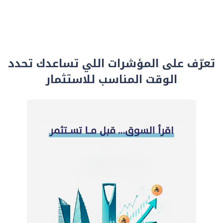
تعرّف على المؤشرات اللي تساعدك تحدد
الوقت المناسب للاستثمار