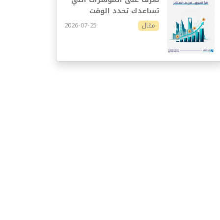
تساعدك تحدد الوقت
المناسب للاستثمار
2026-07-25
مقال