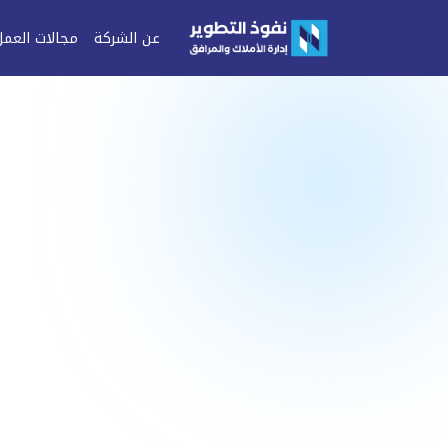
عن الشركة
مجالات العمل