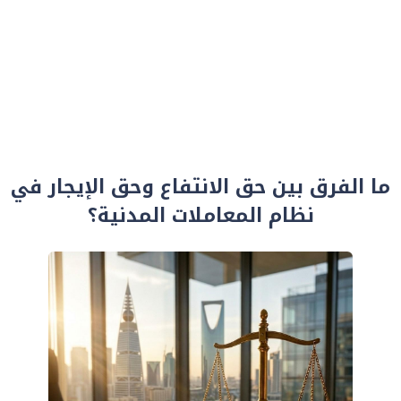
ما الفرق بين حق الانتفاع وحق الإيجار في
نظام المعاملات المدنية؟