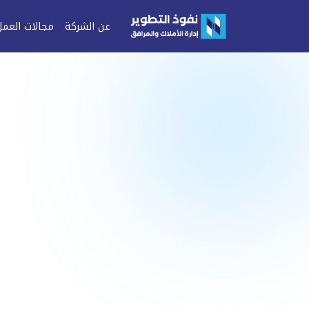
عن الشركة
مجالات العمل