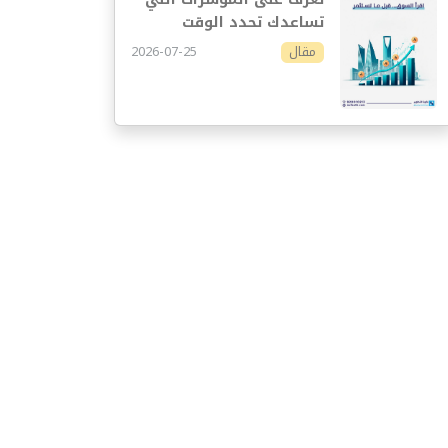
تساعدك تحدد الوقت
المناسب للاستثمار
2026-07-25
مقال