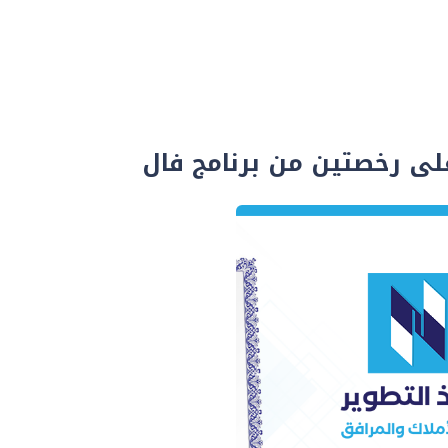
لى رخصتين من برنامج فال