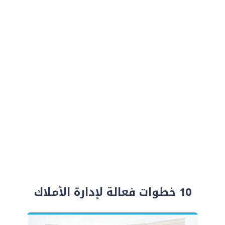
10 خطوات فعالة لإدارة الأملاك