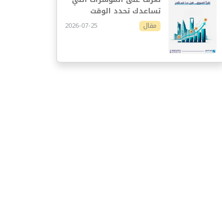
تساعدك تحدد الوقت
المناسب للاستثمار
2026-07-25
مقال