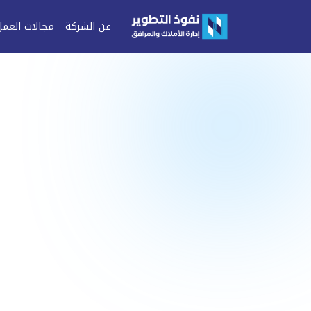
عن الشركة
مجالات العمل