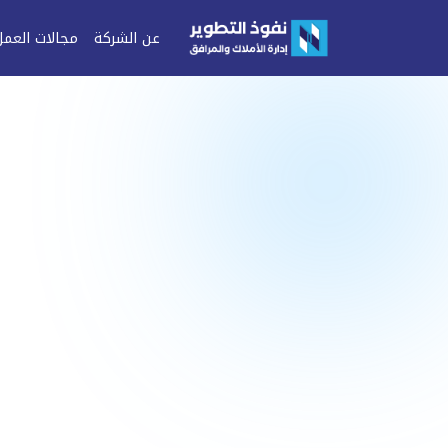
عن الشركة
مجالات العمل