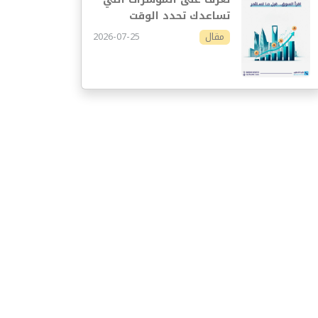
تساعدك تحدد الوقت
المناسب للاستثمار
2026-07-25
مقال