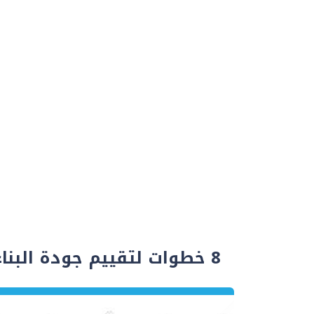
8 خطوات لتقييم جودة البناء