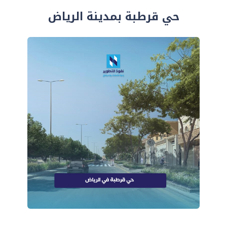
حي قرطبة بمدينة الرياض