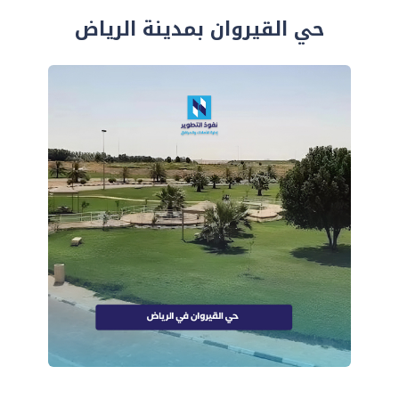
حي القيروان بمدينة الرياض