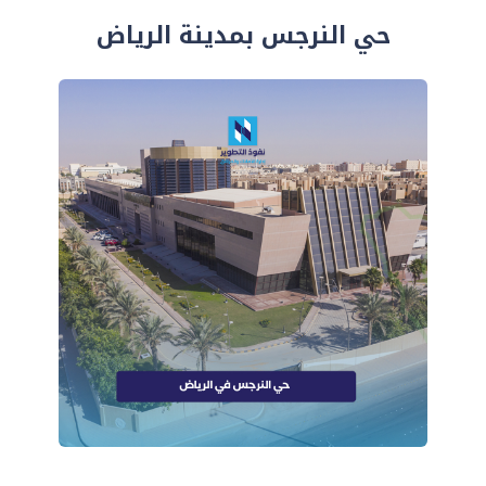
حي النرجس بمدينة الرياض