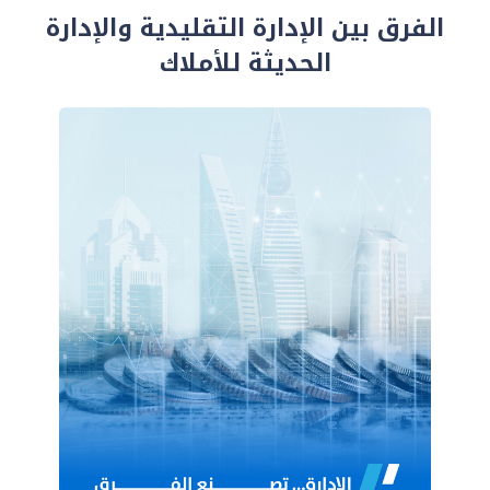
الفرق بين الإدارة التقليدية والإدارة
الحديثة للأملاك