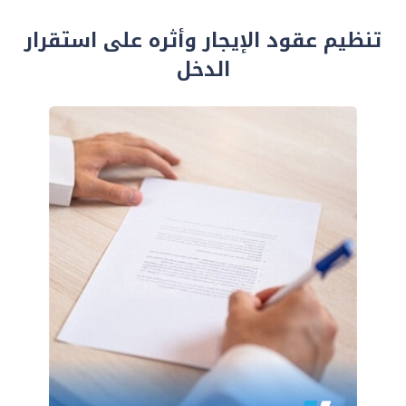
تنظيم عقود الإيجار وأثره على استقرار
الدخل