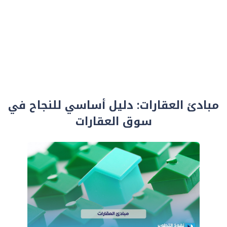
مبادئ العقارات: دليل أساسي للنجاح في
سوق العقارات